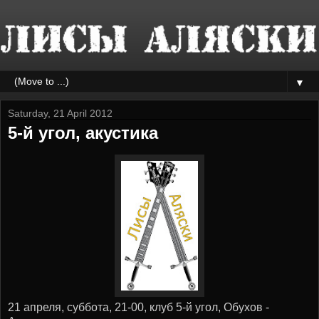
▼
Saturday, 21 April 2012
5-й угол, акустика
21 апреля, суббота, 21-00, клуб 5-й угол, Обухов -