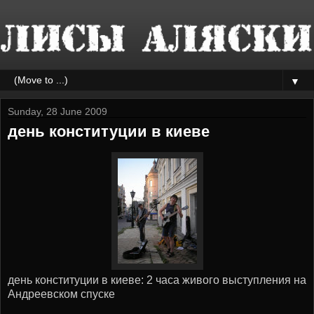
▼
Sunday, 28 June 2009
день конституции в киеве
день конституции в киеве: 2 часа живого выступления на
Андреевском спуске