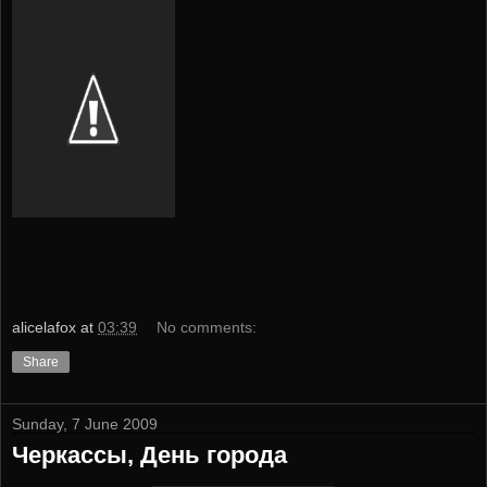
alicelafox
at
03:39
No comments:
Share
Sunday, 7 June 2009
Черкассы, День города